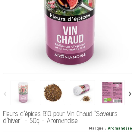
‹
›
Fleurs d'épices BIO pour Vin Chaud "Saveurs
d'hiver" - 50g - Aromandise
Marque :
Aromandise