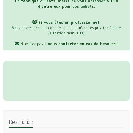
En tant que clients, merci de vous adresser à l'un
d'entre eux pour vos achats.
Si vous êtes un professionnel:
Vous devez créer un compte pour consulter les prix (après une
validation manuelle).
N'hésitez pas à
nous contacter en cas de besoins !
Description