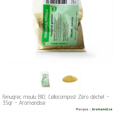
Fenugrec moulu BIO, Cellocompost Zéro déchet -
35gr - Aromandise
Marque :
Aromandise