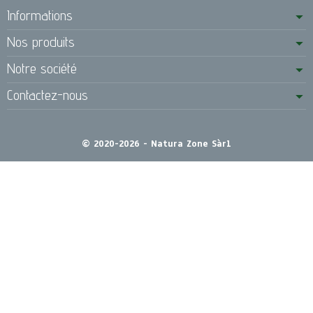
Informations
Nos produits
Notre société
Contactez-nous
© 2020-2026 - Natura Zone Sàrl