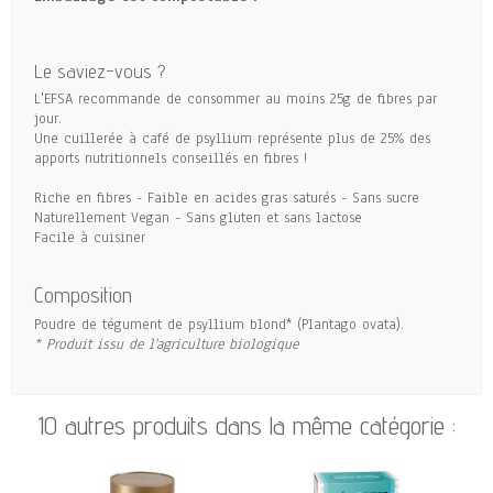
Le saviez-vous ?
L'EFSA recommande de consommer au moins 25g de fibres par
jour.
Une cuillerée à café de psyllium représente plus de 25% des
apports nutritionnels conseillés en fibres !
Riche en fibres - Faible en acides gras saturés - Sans sucre
Naturellement Vegan - Sans gluten et sans lactose
Facile à cuisiner
Composition
Poudre de tégument de psyllium blond* (Plantago ovata).
* Produit issu de l'agriculture biologique
10 autres produits dans la même catégorie :