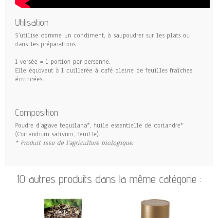
Utilisation
S'utilise comme un condiment, à saupoudrer sur les plats ou
dans les préparations.
1 versée = 1 portion par personne.
Elle équivaut à 1 cuillerée à café pleine de feuilles fraîches
émincées.
Composition
Poudre d'agave tequilana*, huile essentielle de coriandre*
(Coriandrum sativum, feuille).
* Produit issu de l'agriculture biologique.
10 autres produits dans la même catégorie :