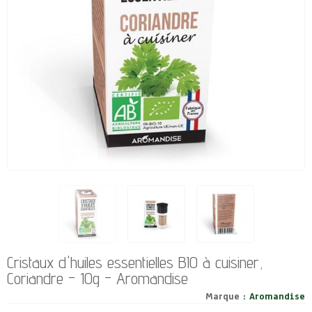
Cristaux d'huiles essentielles BIO à cuisiner,
Coriandre - 10g - Aromandise
Marque :
Aromandise