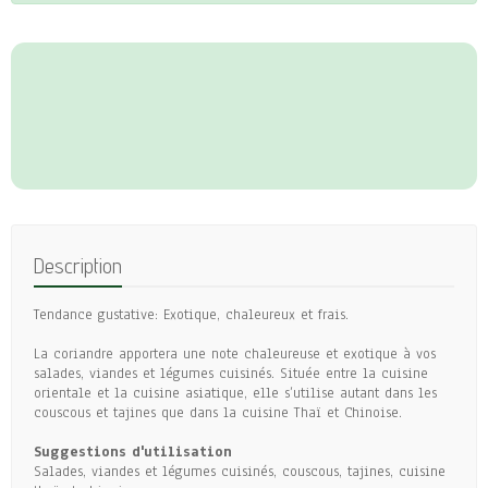
Description
Tendance gustative: Exotique, chaleureux et frais.
La coriandre apportera une note chaleureuse et exotique à vos
salades, viandes et légumes cuisinés. Située entre la cuisine
orientale et la cuisine asiatique, elle s’utilise autant dans les
couscous et tajines que dans la cuisine Thaï et Chinoise.
Suggestions d'utilisation
Salades, viandes et légumes cuisinés, couscous, tajines, cuisine