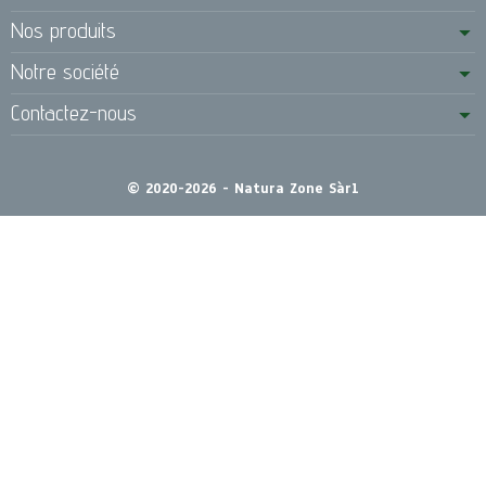
Nos produits
Notre société
Contactez-nous
© 2020-2026 - Natura Zone Sàrl