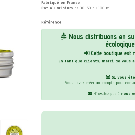
Fabriqué en France
Pot aluminium
de 30, 50 ou 100 ml
Référence
Nous distribuons en su
écologiques
Cette boutique est 
En tant que clients, merci de vous a
Si vous ête
Vous devez créer un compte pour consul
N'hésitez pas à
nous c