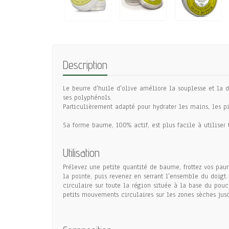
Description
Le beurre d'huile d'olive améliore la souplesse et la d
ses polyphénols.
Particulièrement adapté pour hydrater les mains, les pi
Sa forme baume, 100% actif, est plus facile à utiliser 
Utilisation
Prélevez une petite quantité de baume, frottez vos pa
la pointe, puis revenez en serrant l’ensemble du doigt
circulaire sur toute la région située à la base du pou
petits mouvements circulaires sur les zones sèches jus